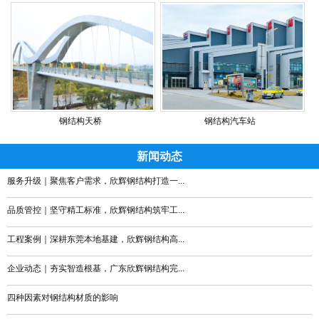
钢结构天桥
钢结构汽车站
新闻动态
服务升级｜聚焦客户需求，欣辉钢结构打造一...
品质管控｜坚守精工标准，欣辉钢结构筑牢工...
工程案例｜深耕东莞本地基建，欣辉钢结构高...
企业动态｜夯实智造根基，广东欣辉钢结构完...
四种因素对钢结构材质的影响