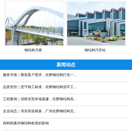
钢结构天桥
钢结构汽车站
新闻动态
服务升级｜聚焦客户需求，欣辉钢结构打造一...
品质管控｜坚守精工标准，欣辉钢结构筑牢工...
工程案例｜深耕东莞本地基建，欣辉钢结构高...
企业动态｜夯实智造根基，广东欣辉钢结构完...
四种因素对钢结构材质的影响